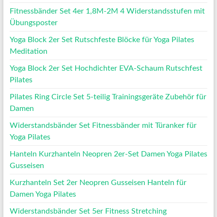
Fitnessbänder Set 4er 1,8M-2M 4 Widerstandsstufen mit
Übungsposter
Yoga Block 2er Set Rutschfeste Blöcke für Yoga Pilates
Meditation
Yoga Block 2er Set Hochdichter EVA-Schaum Rutschfest
Pilates
Pilates Ring Circle Set 5-teilig Trainingsgeräte Zubehör für
Damen
Widerstandsbänder Set Fitnessbänder mit Türanker für
Yoga Pilates
Hanteln Kurzhanteln Neopren 2er-Set Damen Yoga Pilates
Gusseisen
Kurzhanteln Set 2er Neopren Gusseisen Hanteln für
Damen Yoga Pilates
Widerstandsbänder Set 5er Fitness Stretching