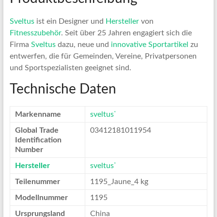
Sveltus
ist ein Designer und
Hersteller
von
Fitnesszubehör
. Seit über 25 Jahren engagiert sich die
Firma
Sveltus
dazu, neue und
innovative
Sportartikel
zu
entwerfen, die für Gemeinden, Vereine, Privatpersonen
und Sportspezialisten geeignet sind.
Technische Daten
*
Markenname
sveltus
Global Trade
03412181011954
Identification
Number
*
Hersteller
sveltus
Teilenummer
1195_Jaune_4 kg
Modellnummer
1195
Ursprungsland
China