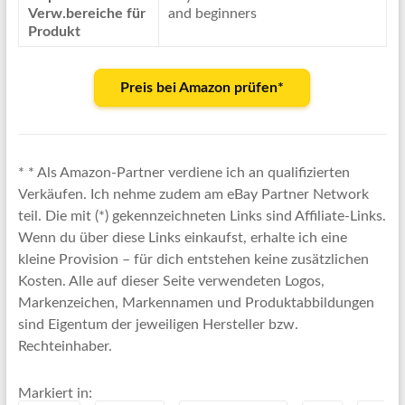
Verw.bereiche für
and beginners
Produkt
Preis bei Amazon prüfen*
* * Als Amazon-Partner verdiene ich an qualifizierten
Verkäufen. Ich nehme zudem am eBay Partner Network
teil. Die mit (*) gekennzeichneten Links sind Affiliate-Links.
Wenn du über diese Links einkaufst, erhalte ich eine
kleine Provision – für dich entstehen keine zusätzlichen
Kosten. Alle auf dieser Seite verwendeten Logos,
Markenzeichen, Markennamen und Produktabbildungen
sind Eigentum der jeweiligen Hersteller bzw.
Rechteinhaber.
Markiert in: