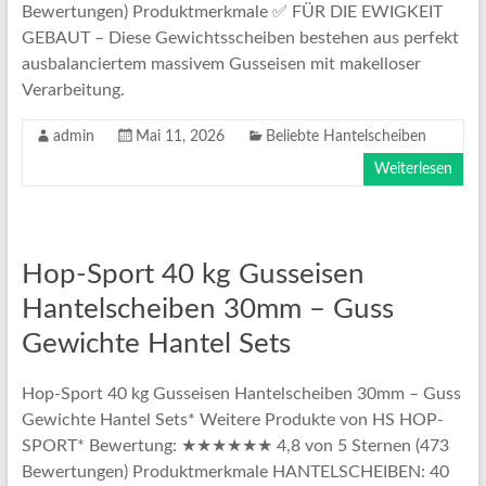
Bewertungen) Produktmerkmale ✅ FÜR DIE EWIGKEIT
GEBAUT – Diese Gewichtsscheiben bestehen aus perfekt
ausbalanciertem massivem Gusseisen mit makelloser
Verarbeitung.
admin
Mai 11, 2026
Beliebte Hantelscheiben
Weiterlesen
Hop-Sport 40 kg Gusseisen
Hantelscheiben 30mm – Guss
Gewichte Hantel Sets
Hop-Sport 40 kg Gusseisen Hantelscheiben 30mm – Guss
Gewichte Hantel Sets* Weitere Produkte von HS HOP-
SPORT* Bewertung: ★★★★★★ 4,8 von 5 Sternen (473
Bewertungen) Produktmerkmale HANTELSCHEIBEN: 40