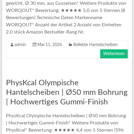
gewicht, Ø 30 mm, aus Gusseisen* Weitere Produkte von
WORQOUT* Bewertung: ★★★★★ 5,0 von 5 Sternen (8
Bewertungen) Technische Daten Markenname
WORQOUT* Anzahl der Artikel 2 Anzahl von Einheiten
2.0 stück Amazon Bestseller-Rang Nr.
admin
Mai 11, 2026
Beliebte Hantelscheiben
Weiterlesen
PhysKcal Olympische
Hantelscheiben | Ø50 mm Bohrung
| Hochwertiges Gummi-Finish
PhysKcal Olympische Hantelscheiben | Ø50 mm Bohrung
| Hochwertiges Gummi-Finish* Weitere Produkte von
PhysKcal* Bewertung: ★★★★★ 4,4 von 5 Sternen (596