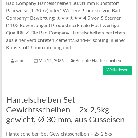
Bad Company Hantelscheiben 30/31 mm Kunststoff
Paarweise (1-30 kg) oder* Weitere Produkte von Bad
Company* Bewertung: ★★★★★★ 4,5 von 5 Sternen
(1102 Bewertungen) Produktmerkmale Hochwertige
Qualität ✓ Die Bad Company Hantelscheiben bestehen
aus einer verdichteten Zement/Sand-Mischung in einer
Kunststoff-Ummantelung und
admin
Mai 11, 2026
Beliebte Hantelscheiben
Weiterlesen
Hantelscheiben Set
Gewichtsscheiben – 2x 2,5kg
gewicht, Ø 30 mm, aus Gusseisen
Hantelscheiben Set Gewichtsscheiben – 2x 2,5kg