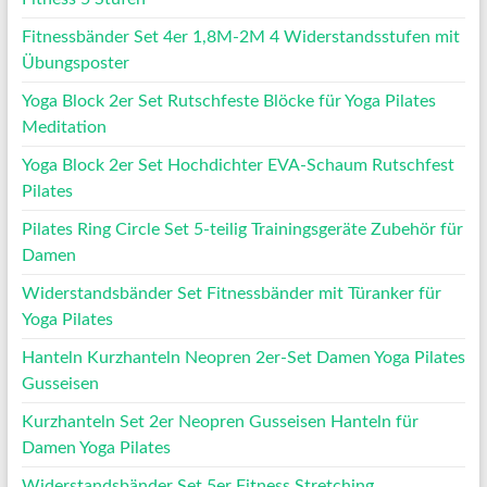
Fitnessbänder Set 4er 1,8M-2M 4 Widerstandsstufen mit
Übungsposter
Yoga Block 2er Set Rutschfeste Blöcke für Yoga Pilates
Meditation
Yoga Block 2er Set Hochdichter EVA-Schaum Rutschfest
Pilates
Pilates Ring Circle Set 5-teilig Trainingsgeräte Zubehör für
Damen
Widerstandsbänder Set Fitnessbänder mit Türanker für
Yoga Pilates
Hanteln Kurzhanteln Neopren 2er-Set Damen Yoga Pilates
Gusseisen
Kurzhanteln Set 2er Neopren Gusseisen Hanteln für
Damen Yoga Pilates
Widerstandsbänder Set 5er Fitness Stretching