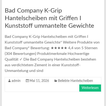
Bad Company K-Grip
Hantelscheiben mit Griffen I
Kunststoff ummantelte Gewichte
Bad Company K-Grip Hantelscheiben mit Griffen I
Kunststoff ummantelte Gewichte* Weitere Produkte von
Bad Company* Bewertung: ★★★★★ 4,4 von 5 Sternen
(304 Bewertungen) Produktmerkmale Hochwertige
Qualität ✓ Die Bad Company Hantelscheiben bestehen
aus verdichtetem Zement in einer Kunststoff-
Ummantelung und sind
admin
Mai 11, 2026
Beliebte Hantelscheiben
Weiterlesen