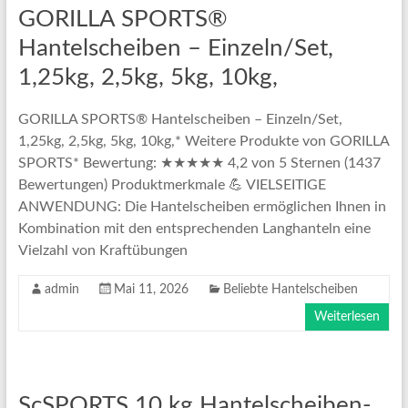
GORILLA SPORTS®
Hantelscheiben – Einzeln/Set,
1,25kg, 2,5kg, 5kg, 10kg,
GORILLA SPORTS® Hantelscheiben – Einzeln/Set,
1,25kg, 2,5kg, 5kg, 10kg,* Weitere Produkte von GORILLA
SPORTS* Bewertung: ★★★★★ 4,2 von 5 Sternen (1437
Bewertungen) Produktmerkmale 💪 VIELSEITIGE
ANWENDUNG: Die Hantelscheiben ermöglichen Ihnen in
Kombination mit den entsprechenden Langhanteln eine
Vielzahl von Kraftübungen
admin
Mai 11, 2026
Beliebte Hantelscheiben
Weiterlesen
ScSPORTS 10 kg Hantelscheiben-