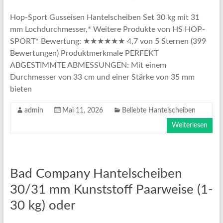
Hop-Sport Gusseisen Hantelscheiben Set 30 kg mit 31
mm Lochdurchmesser,* Weitere Produkte von HS HOP-
SPORT* Bewertung: ★★★★★★ 4,7 von 5 Sternen (399
Bewertungen) Produktmerkmale PERFEKT
ABGESTIMMTE ABMESSUNGEN: Mit einem
Durchmesser von 33 cm und einer Stärke von 35 mm
bieten
admin
Mai 11, 2026
Beliebte Hantelscheiben
Weiterlesen
Bad Company Hantelscheiben
30/31 mm Kunststoff Paarweise (1-
30 kg) oder