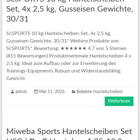
Set, 4x 2,5 kg, Gusseisen Gewichte,
30/31
ScSPORTS 10 kg Hantelscheiben-Set, 4x 2,5 kg,
Gusseisen Gewichte, 30/31* Weitere Produkte von
ScSPORTS* Bewertung: ★★★★★★ 4,7 von 5 Sternen
(815 Bewertungen) Produktmerkmale Hantelscheiben 4 x
2,5 kg: Ideal zum Aufbau oder zur Erweiterung des
Trainings-Equipments Robust und Widerstandsfähig:
Gewicht
admin
Mai 11, 2026
Beliebte Hantelscheiben
Weiterlesen
Miweba Sports Hantelscheiben Set