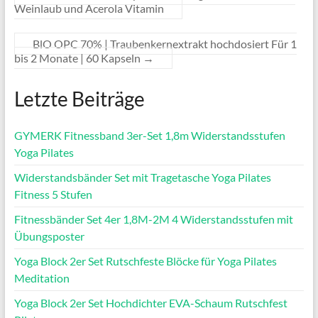
Weinlaub und Acerola Vitamin
BlO OPC 70% | Traubenkernextrakt hochdosiert Für 1
bis 2 Monate | 60 Kapseln
→
Letzte Beiträge
GYMERK Fitnessband 3er-Set 1,8m Widerstandsstufen
Yoga Pilates
Widerstandsbänder Set mit Tragetasche Yoga Pilates
Fitness 5 Stufen
Fitnessbänder Set 4er 1,8M-2M 4 Widerstandsstufen mit
Übungsposter
Yoga Block 2er Set Rutschfeste Blöcke für Yoga Pilates
Meditation
Yoga Block 2er Set Hochdichter EVA-Schaum Rutschfest