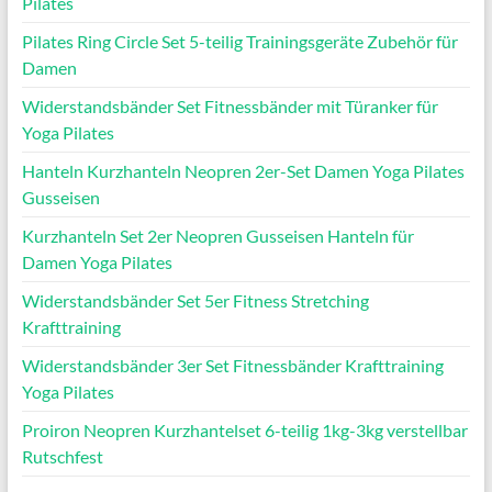
Pilates
Pilates Ring Circle Set 5-teilig Trainingsgeräte Zubehör für
Damen
Widerstandsbänder Set Fitnessbänder mit Türanker für
Yoga Pilates
Hanteln Kurzhanteln Neopren 2er-Set Damen Yoga Pilates
Gusseisen
Kurzhanteln Set 2er Neopren Gusseisen Hanteln für
Damen Yoga Pilates
Widerstandsbänder Set 5er Fitness Stretching
Krafttraining
Widerstandsbänder 3er Set Fitnessbänder Krafttraining
Yoga Pilates
Proiron Neopren Kurzhantelset 6-teilig 1kg-3kg verstellbar
Rutschfest