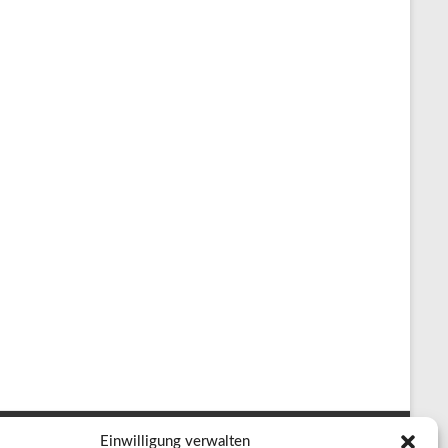
Einwilligung verwalten