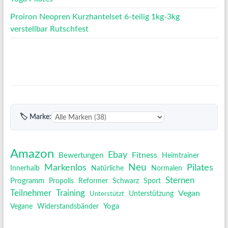
Proiron Neopren Kurzhantelset 6-teilig 1kg-3kg
verstellbar Rutschfest
🏷 Marke:
Amazon
Ebay
Fitness
Bewertungen
Heimtrainer
Neu
Pilates
Markenlos
Innerhalb
Natürliche
Normalen
Sternen
Programm
Propolis
Reformer
Schwarz
Sport
Training
Teilnehmer
Vegan
Unterstützt
Unterstützung
Yoga
Vegane
Widerstandsbänder