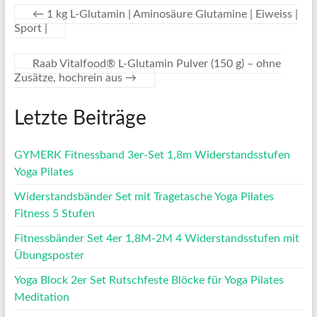
←
1 kg L-Glutamin | Aminosäure Glutamine | Eiweiss |
Sport |
Raab Vitalfood® L-Glutamin Pulver (150 g) – ohne
Zusätze, hochrein aus
→
Letzte Beiträge
GYMERK Fitnessband 3er-Set 1,8m Widerstandsstufen
Yoga Pilates
Widerstandsbänder Set mit Tragetasche Yoga Pilates
Fitness 5 Stufen
Fitnessbänder Set 4er 1,8M-2M 4 Widerstandsstufen mit
Übungsposter
Yoga Block 2er Set Rutschfeste Blöcke für Yoga Pilates
Meditation