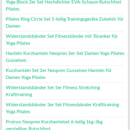
Yoga Block 2er Set Hochdichter EVA-Schaum Rutschfest
Pilates
Pilates Ring Circle Set 5-teilig Trainingsgeräte Zubehör für
Damen
Widerstandsbänder Set Fitnessbänder mit Türanker für
Yoga Pilates
Hanteln Kurzhanteln Neopren 2er-Set Damen Yoga Pilates
Gusseisen
Kurzhanteln Set 2er Neopren Gusseisen Hanteln für
Damen Yoga Pilates
Widerstandsbänder Set 5er Fitness Stretching
Krafttraining
Widerstandsbänder 3er Set Fitnessbänder Krafttraining
Yoga Pilates
Proiron Neopren Kurzhantelset 6-teilig 1kg-3kg
verstellbar Rutschfest