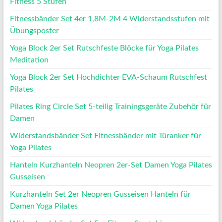
Fitness 5 Stufen
Fitnessbänder Set 4er 1,8M-2M 4 Widerstandsstufen mit
Übungsposter
Yoga Block 2er Set Rutschfeste Blöcke für Yoga Pilates
Meditation
Yoga Block 2er Set Hochdichter EVA-Schaum Rutschfest
Pilates
Pilates Ring Circle Set 5-teilig Trainingsgeräte Zubehör für
Damen
Widerstandsbänder Set Fitnessbänder mit Türanker für
Yoga Pilates
Hanteln Kurzhanteln Neopren 2er-Set Damen Yoga Pilates
Gusseisen
Kurzhanteln Set 2er Neopren Gusseisen Hanteln für
Damen Yoga Pilates