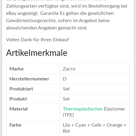
Zahlungsarten verfügbar sind, wird im Bestellvorgang bei
eBay angezeigt. Garantie Es gelten die gesetzlichen
Gewährleistungsrechte, sofern im Angebot keine
abweichenden Angaben gemacht sind.
Vielen Dank für Ihren Einkauf
Artikelmerkmale
Marke
Zacro
Herstellernummer
D
Produktart
Set
Produkt
Set
Material
Thermoplastisches
Elastomer
(TPE)
Farbe
Lila + Cyan + Gelb + Orange +
Rot