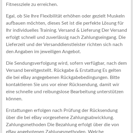
Fitnessziele zu erreichen.
Egal, ob Sie Ihre Flexibilität erhöhen oder gezielt Muskeln
aufbauen möchten, dieses Set ist die perfekte Lösung für
Ihr individuelles Training. Versand & Lieferung Der Versand
erfolgt schnell und zuverlässig nach Zahlungseingang. Die
Lieferzeit und der Versanddienstleister richten sich nach
den Angaben im jeweiligen Angebot.
Die Sendungsverfolgung wird, sofern verfügbar, nach dem
Versand bereitgestellt. Rückgabe & Erstattung Es gelten
die bei eBay angegebenen Rückgabebedingungen. Bitte
kontaktieren Sie uns vor einer Rücksendung, damit wir
eine schnelle und reibungslose Bearbeitung unterstützen
können.
Erstattungen erfolgen nach Prüfung der Rücksendung
über die bei eBay vorgesehene Zahlungsabwicklung.
Zahlungsmethoden Die Bezahlung erfolgt über die von
eBay angebotenen Zahlungsmethoden. Welche